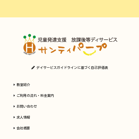
デイサービスガイドラインに基づく自己評価表
教室紹介
ご利用の流れ・料金案内
お問い合わせ
求人情報
会社概要