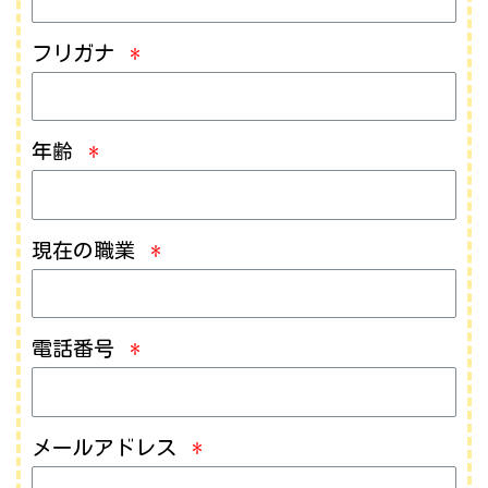
フリガナ
年齢
現在の職業
電話番号
メールアドレス