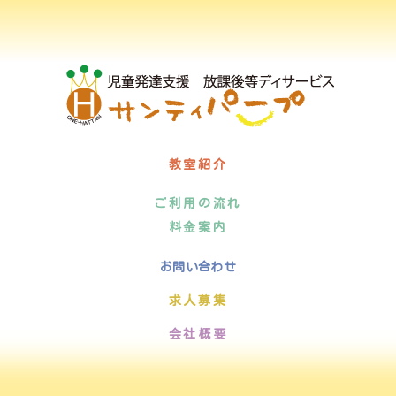
教室紹介
ご利用の流れ
料金案内
お問い合わせ
求人募集
会社概要