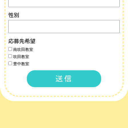
性別
応募先希望
南吹田教室
吹田教室
豊中教室
送信