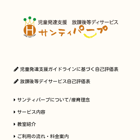
児童発達支援ガイドラインに基づく自己評価表
放課後等デイサービス自己評価表
サンティパープについて/療育理念
サービス内容
教室紹介
ご利用の流れ・料金案内