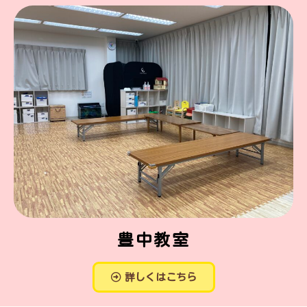
豊中教室
詳しくはこちら