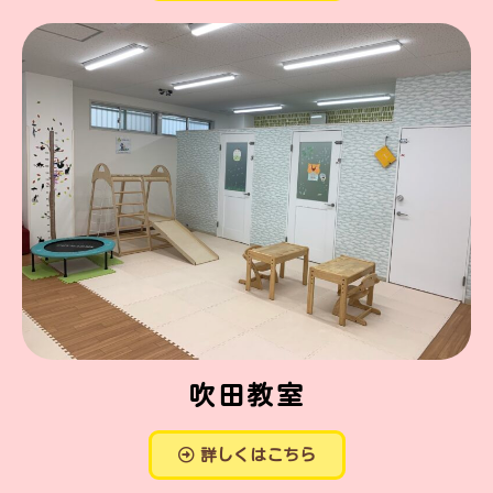
吹田教室
詳しくはこちら