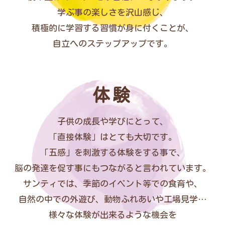
学ぶ事の楽しさを沢山感じ、
積極的に学習する習慣が身に付くことが、
自立へのステップアップです。
体験
子供の成長や学びにとって、
「直接体験」はとても大切です。
「五感」を刺激する体験をする事で、
脳の発達を促す事にもつながると言われています。
サンティでは、季節のイベント等での食育や、
自然の中での外遊び、動物ふれあいや工場見学…
様々な体験が出来るような機会を