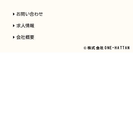
お問い合わせ
求人情報
会社概要
©株式会社ONE-HATTAN