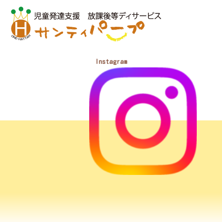
Instagram