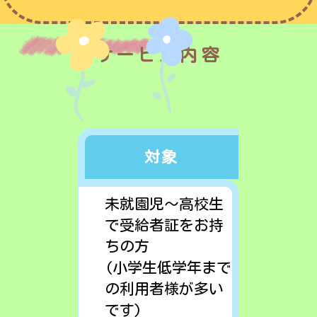
サービス内容
対象
未就園児～高校生
で受給者証をお持
ちの方
(小学生低学年まで
の利用者様が多い
です)