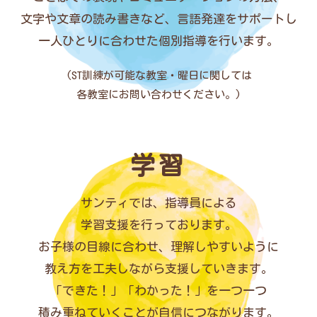
文字や文章の読み書きなど、言語発達をサポートし
一人ひとりに合わせた個別指導を行います。
(ST訓練が可能な教室・曜日に関しては
各教室にお問い合わせください。)
学習
サンティでは、指導員による
学習支援を行っております。
お子様の目線に合わせ、理解しやすいように
教え方を工夫しながら支援していきます。
「できた！」「わかった！」を一つ一つ
積み重ねていくことが自信につながります。