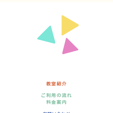
教室紹介
ご利用の流れ
料金案内