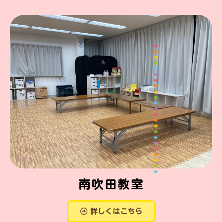
南吹田教室
詳しくはこちら