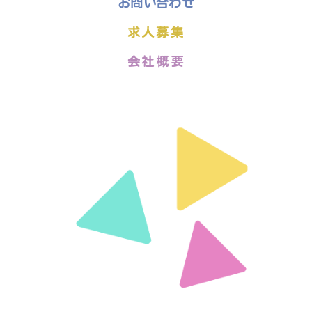
お問い合わせ
求人募集
会社概要